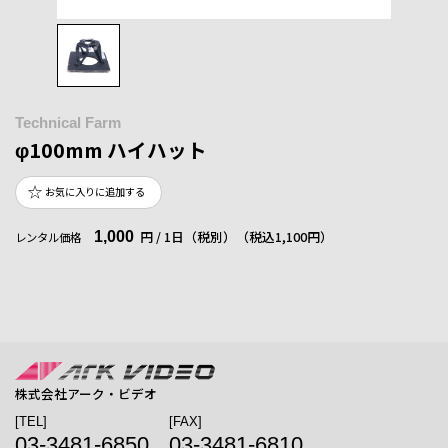
Technical Farm
φ100mm ハイハット
お気に入りに追加する
1,000
円 / 1日（税別）
（税込1,100円）
レンタル価格
株式会社アーク・ビデオ
[TEL]
[FAX]
03-3481-6850
03-3481-6810