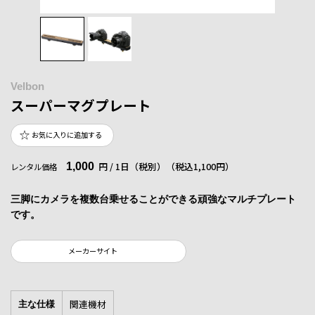
Velbon
スーパーマグプレート
お気に入りに追加する
1,000
円 / 1日（税別）
（税込1,100円）
レンタル価格
三脚にカメラを複数台乗せることができる頑強なマルチプレート
です。
メーカーサイト
関連機材
主な仕様