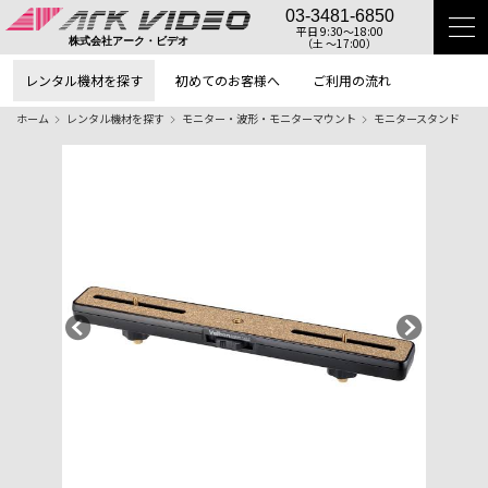
03-3481-6850
平日 9:30〜18:00
（土 〜17:00）
株式会社アーク・ビデオ
レンタル機材を探す
初めてのお客様へ
ご利用の流れ
ホーム
レンタル機材を探す
モニター・波形・モニターマウント
モニタースタンド