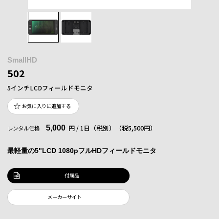
SmallHD
502
5インチLCDフィールドモニタ
お気に入りに追加する
5,000
円 / 1日（税別）
（税5,500円）
レンタル価格
最軽量の5"LCD 1080pフルHDフィールドモニタ
付属品
メーカーサイト