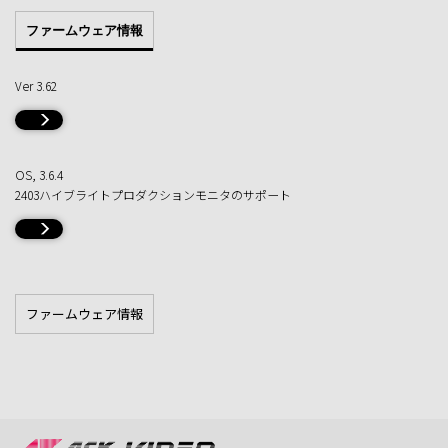
ファームウェア情報
Ver 3.62
OS, 3.6.4
2403ハイブライトプロダクションモニタのサポート
ファームウェア情報