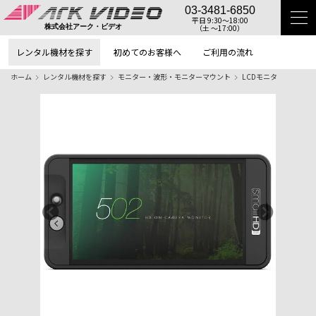
03-3481-6850
平日 9:30〜18:00
（土 〜17:00）
株式会社アーク・ビデオ
レンタル機材を探す
初めてのお客様へ
ご利用の流れ
ホーム
レンタル機材を探す
モニター・波形・モニターマウント
LCDモニタ