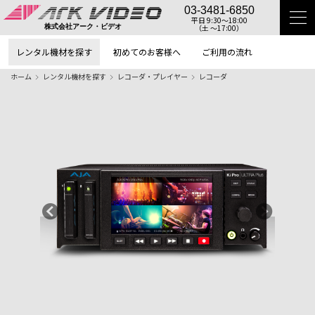
03-3481-6850
平日 9:30〜18:00
（土 〜17:00）
株式会社アーク・ビデオ
レンタル機材を探す
初めてのお客様へ
ご利用の流れ
ホーム
レンタル機材を探す
レコーダ・プレイヤー
レコーダ