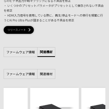
らのビデオ出力が時々ブラックになる不具合を修正
・ いくつかのプリセットパラメータがプリセットとして保存されない不具合
を修正
・ HDMI入力信号を使用している際に、再生/停止モードへの移行を頻繁に行
うとKi Pro Ultra Plusが固まることがある不具合を修正
リリースノート
ファームウェア情報
関連機材
ファームウェア情報
関連機材