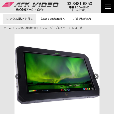
03-3481-6850
平日 9:30〜18:00
（土 〜17:00）
株式会社アーク・ビデオ
レンタル機材を探す
初めてのお客様へ
ご利用の流れ
ホーム
レンタル機材を探す
レコーダ・プレイヤー
レコーダ