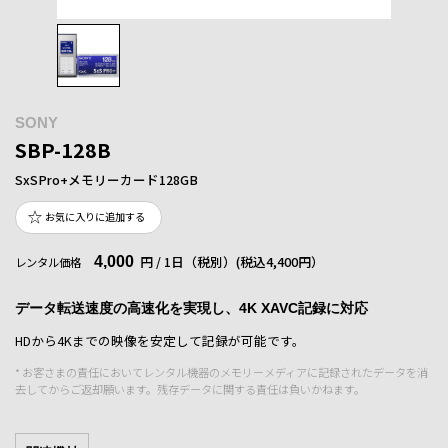
SONY
SBP-128B
SxSPro+メモリーカード128GB
お気に入りに追加する
4,000
円 / 1日（税別）
(税込4,400円）
レンタル価格
データ転送速度の高速化を実現し、4K XAVC記録に対応
HDから4Kまでの映像を安定して記録が可能です。
* お客さまの責任においてレンタル機器のメモリーメディアに記録されたデータを消
去してからご返却願います。残存データに関する責任は負いかねます。