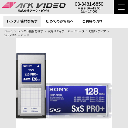
03-3481-6850
平日 9:30〜18:00
（土 〜17:00）
株式会社アーク・ビデオ
レンタル機材を探す
初めてのお客様へ
ご利用の流れ
ホーム
レンタル機材を探す
収録メディア・カードリーダ
収録メディア
SxSメモリーカード