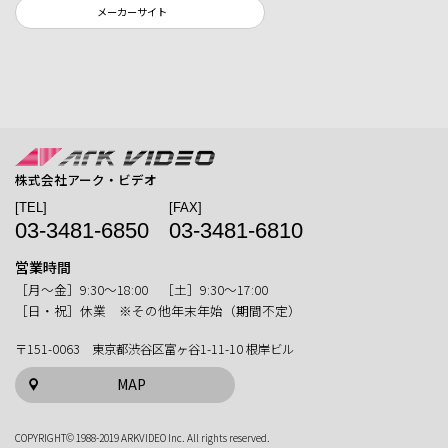
メーカーサイト
株式会社アーク・ビデオ
[TEL]
[FAX]
03-3481-6850
03-3481-6810
営業時間
［月〜金］9:30〜18:00 ［土］9:30〜17:00
［日・祝］休業 ※その他年末年始（期間不定）
〒151-0063 東京都渋谷区富ヶ谷1-11-10 根岸ビル
MAP
COPYRIGHT© 1988-2019 ARKVIDEO Inc. All rights reserved.