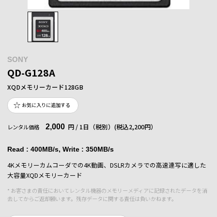
SONY
QD-G128A
XQDメモリーカード128GB
お気に入りに追加する
2,000
円 / 1日（税別）
(税込2,200円）
レンタル価格
Read : 400MB/s, Write : 350MB/s
4Kメモリーカムコーダでの4K動画、DSLRカメラでの高速連写に適した
大容量XQDメモリーカード
* お客さまの責任においてレンタル機器のメモリーメディアに記録されたデータを消
去してからご返却願います。残存データに関する責任は負いかねます。