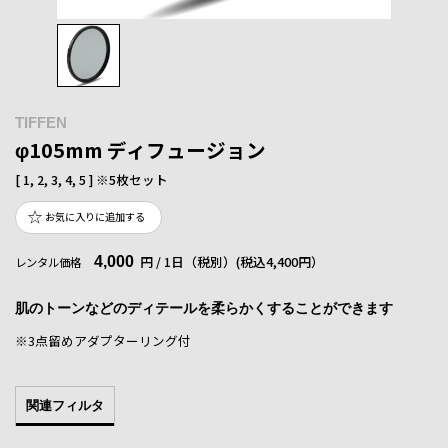
TIFFEN
φ105mm ディフュージョン
[ 1, 2, 3, 4, 5 ] ※5枚セット
お気に入りに追加する
4,000
円 / 1日（税別）
(税込4,400円）
レンタル価格
肌のトーンなどのディテールを柔らかくすることができます
※3点留めアダプターリング付
関連フィルタ