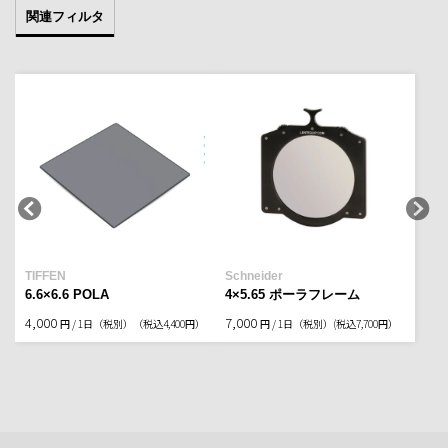
関連フィルタ
TIFFEN
Schneider
6.6×6.6 POLA
4×5.65 ポーラフレーム
4,000
7,000
円 / 1日（税別）
（税込4,400円）
円 / 1日（税別）
(税込7,700円）