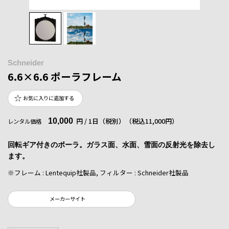
Schneider
6.6×6.6 ポーラフレーム
お気に入りに追加する
10,000
円 / 1日（税別）
（税込11,000円）
レンタル価格
回転ギア付きのポーラ。ガラス面、水面、雪面の反射光を除去し
ます。
※フレーム : Lentequip社製品, フィルター : Schneider社製品
メーカーサイト