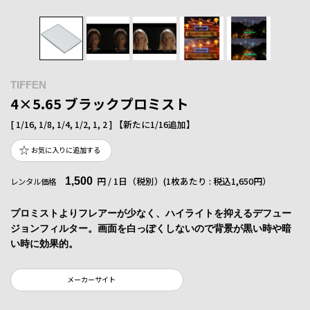
TIFFEN
4×5.65 ブラックプロミスト
[ 1/16, 1/8, 1/4, 1/2, 1, 2 ] 【新たに1/16追加】
お気に入りに追加する
1,500
円 / 1日（税別）
(1枚あたり : 税込1,650円）
レンタル価格
プロミストよりフレアーが少なく、ハイライトを抑えるデフュー
ジョンフィルター。画面を白っぽくしないので背景が黒い時や暗
い時に効果的。
メーカーサイト