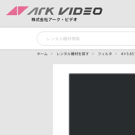
株式会社アーク・ビデオ
ホーム
レンタル機材を探す
フィルタ
4×5.6