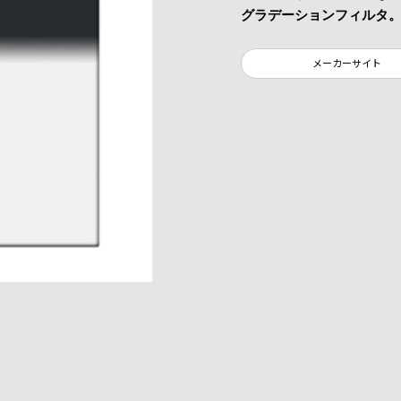
グラデーションフィルタ
メーカーサイト