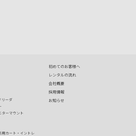
初めてのお客様へ
レンタルの流れ
会社概要
採用情報
ドリーダ
お知らせ
ー
ニターマウント
影用カート・イントレ