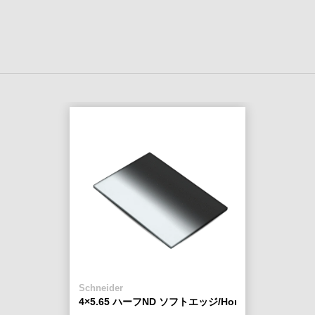
Schneider
4×5.65 ハーフND ソフトエッジ/Horizontal