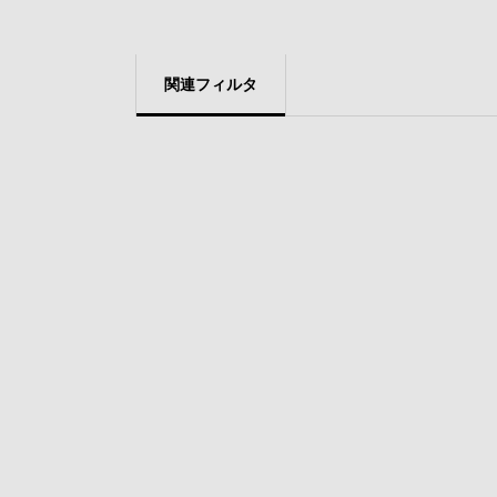
関連フィルタ