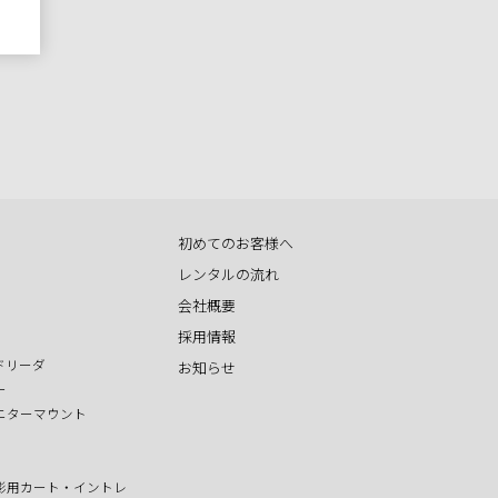
初めてのお客様へ
レンタルの流れ
会社概要
採用情報
ドリーダ
お知らせ
ー
ニターマウント
影用カート・イントレ