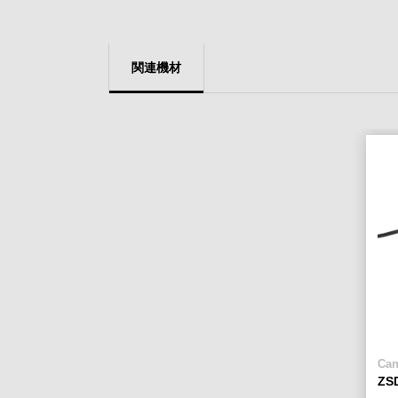
関連機材
Ca
ZS