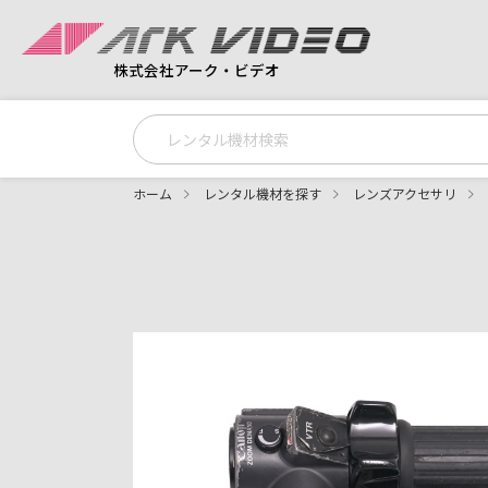
株式会社アーク・ビデオ
ホーム
レンタル機材を探す
レンズアクセサリ