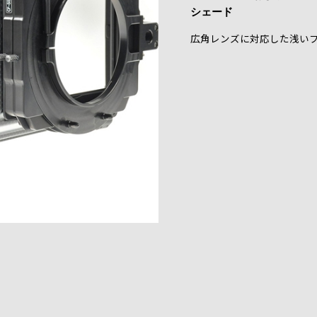
シェード
広角レンズに対応した浅い