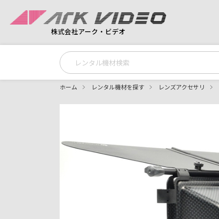
株式会社アーク・ビデオ
ホーム
レンタル機材を探す
レンズアクセサリ