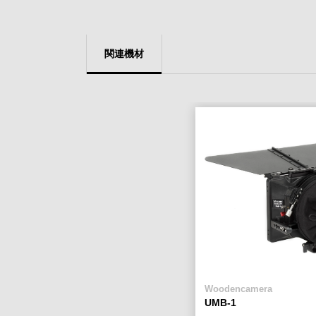
関連機材
Woodencamera
UMB-1