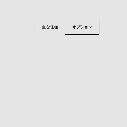
主な仕様
オプション