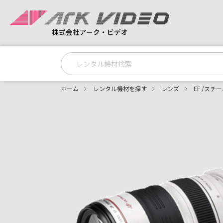
株式会社アーク・ビデオ
ホーム
レンタル機材を探す
レンズ
EF /スチ