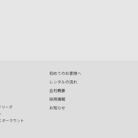
初めてのお客様へ
レンタルの流れ
会社概要
採用情報
ドリーダ
お知らせ
ー
ニターマウント