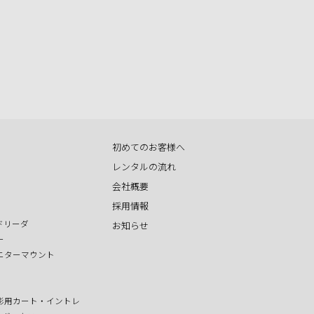
初めてのお客様へ
レンタルの流れ
会社概要
採用情報
ドリーダ
お知らせ
ー
ニターマウント
影用カート・イントレ