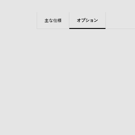
主な仕様
オプション