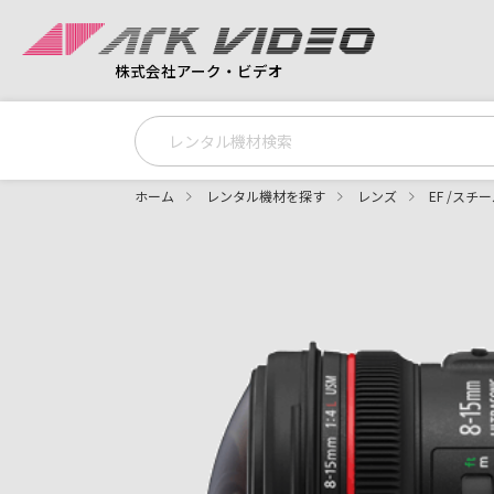
株式会社アーク・ビデオ
ホーム
レンタル機材を探す
レンズ
EF /スチ