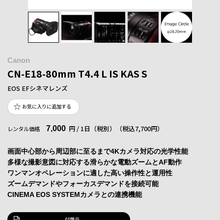
Canon
CN-E18-80mm T4.4 L IS KAS S
EOS EFシネマレンズ
お気に入りに追加する
7,000
円 / 1日（税別）
（税込7,700円）
レンタル価格
画面中心部から周辺部に至るまで4Kカメラ対応の光学性能
多様な撮影意図に対応する滑らかな電動ズームとAF動作
ワンマンオペレーションに適した高い操作性と運用性
ズームデマンドやフォーカスデマンドを接続可能
CINEMA EOS SYSTEMカメラとの連携機能
付属品