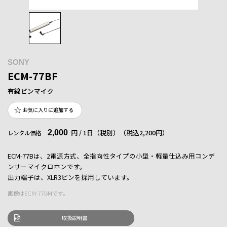
SONY
ECM-77BF
有線ピンマイク
お気に入りに追加する
2,000
円 / 1日（税別）
（税込2,200円）
レンタル価格
ECM-77Bは、2電源方式、全指向性タイプの小型・軽量仕込み用コンデ
ンサーマイクロホンです。
出力端子は、XLR3ピンを採用しています。
画像はECM-77BMです。
取扱説明書