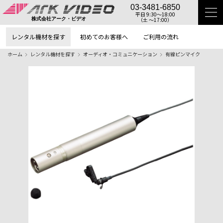
03-3481-6850
平日 9:30〜18:00
（土 〜17:00）
株式会社アーク・ビデオ
レンタル機材を探す
初めてのお客様へ
ご利用の流れ
ホーム
レンタル機材を探す
オーディオ・コミュニケーション
有線ピンマイク