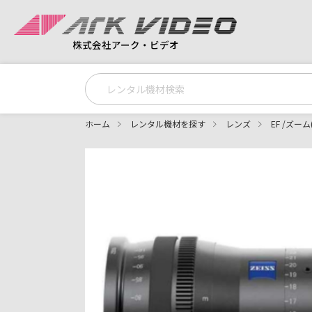
株式会社アーク・ビデオ
ホーム
レンタル機材を探す
レンズ
EF /ズー