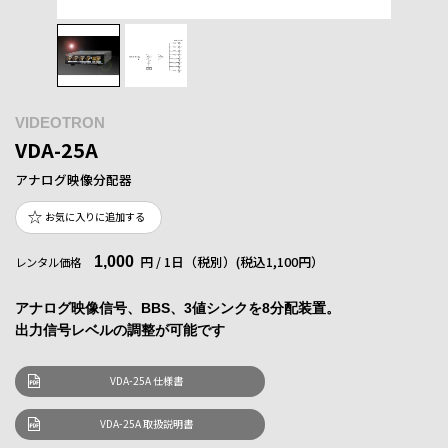
VIDEOTRON
VDA-25A
アナログ映像分配器
お気に入りに追加する
1,000
円 / 1日（税別）
(税込1,100円）
レンタル価格
アナログ映像信号、BBS、3値シンクを8分配装置。
出力信号レベルの調整が可能です
VDA-25A 仕様書
VDA-25A 取扱説明書