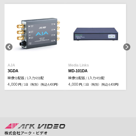
AJA
Media Links
3GDA
MD-101DA
映像分配器 / 1入力6分配
映像分配器 / 1入力4分配
4,000
4,000
円 / 1日（税別）
(税込4,400円）
円 / 1日（税別）
(税込4,400円）
株式会社アーク・ビデオ