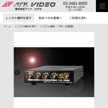
03-3481-6850
平日 9:30〜18:00
（土 〜17:00）
株式会社アーク・ビデオ
レンタル機材を探す
初めてのお客様へ
ご利用の流れ
ホーム
レンタル機材を探す
システム機器
VDA（分配器）