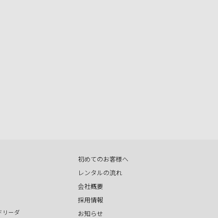
初めてのお客様へ
レンタルの流れ
会社概要
採用情報
ドリーダ
お知らせ