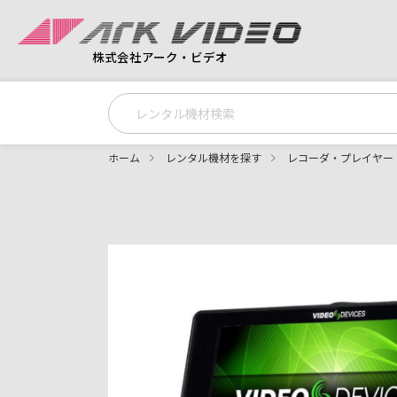
株式会社アーク・ビデオ
ホーム
レンタル機材を探す
レコーダ・プレイヤー