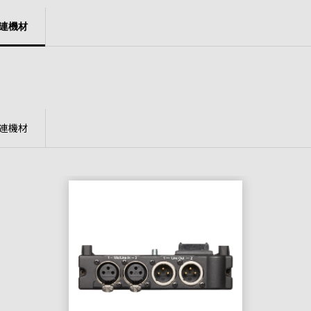
連機材
連機材