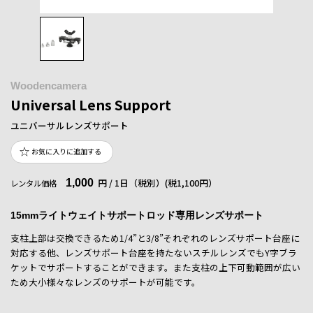
Woodencamera
Universal Lens Support
ユニバーサルレンズサポート
お気に入りに追加する
1,000
円 / 1日（税別）
(税1,100円）
レンタル価格
15mmライトウェイトサポートロッド専用レンズサポート
支柱上部は交換できるため1/4”と3/8”それぞれのレンズサポート台座に
対応する他、レンズサポート台座を持たないスチルレンズでもY字ブラ
ケットでサポートすることができます。また支柱の上下可動範囲が広い
ため大小様々なレンズのサポートが可能です。