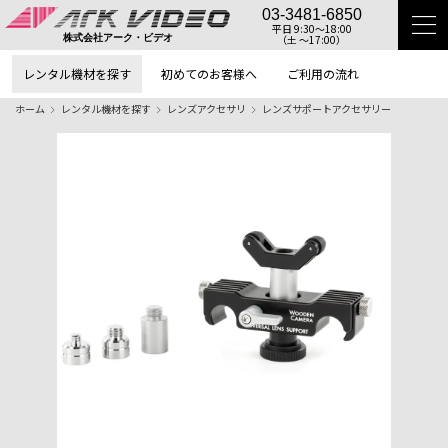
03-3481-6850
平日 9:30〜18:00
（土 〜17:00）
株式会社アーク・ビデオ
レンタル機材を探す
初めてのお客様へ
ご利用の流れ
ホーム
レンタル機材を探す
レンズアクセサリ
レンズサポートアクセサリー