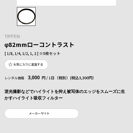
TIFFEN
φ82mmローコントラスト
[ 1/8, 1/4, 1/2, 1, 2 ] ※5枚セット
お気に入りに追加する
3,000
円 / 1日（税別）
(税込3,300円）
レンタル価格
逆光撮影などでハイライトを抑え被写体のエッジをスムーズに生
かすハイライト吸収フィルター
メーカーサイト