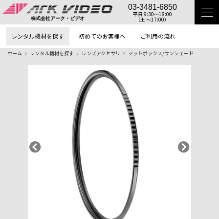
03-3481-6850
平日 9:30〜18:00
（土 〜17:00）
株式会社アーク・ビデオ
レンタル機材を探す
初めてのお客様へ
ご利用の流れ
ホーム
レンタル機材を探す
レンズアクセサリ
マットボックス/サンシェード