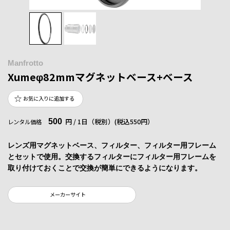
Manfrotto
Xumeφ82mmマグネットベース+ベース
お気に入りに追加する
500
円 / 1日（税別）
(税込550円）
レンタル価格
レンズ用マグネットベース、フィルター、フィルター用フレーム
とセットで使用。交換するフィルターにフィルター用フレームを
取り付けておくことで交換が簡単にできるようになります。
メーカーサイト