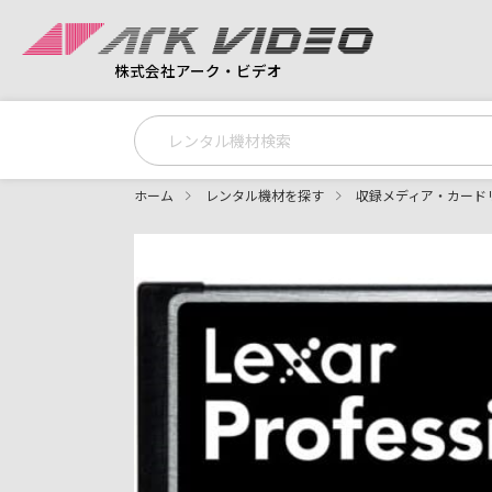
株式会社アーク・ビデオ
ホーム
レンタル機材を探す
収録メディア・カード