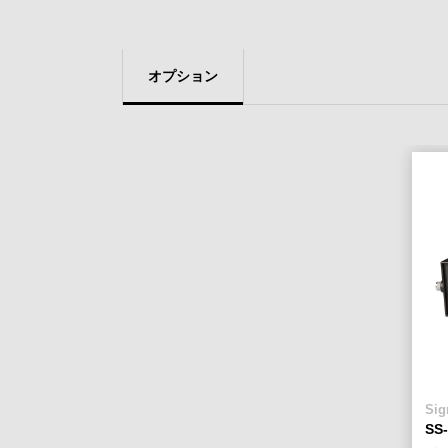
オプション
Si
SS