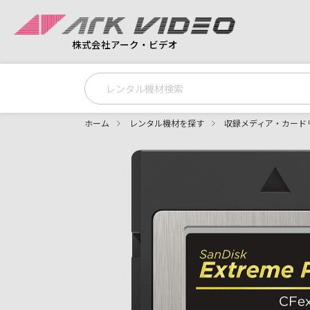
株式会社アーク・ビデオ
ホーム
レンタル機材を探す
収録メディア・カード