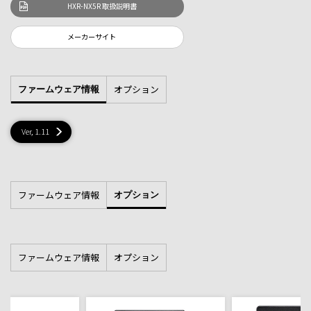
HXR-NX5R 取扱説明書
メーカーサイト
オプション
ファームウェア情報
Ver, 1.11
ファームウェア情報
オプション
ファームウェア情報
オプション