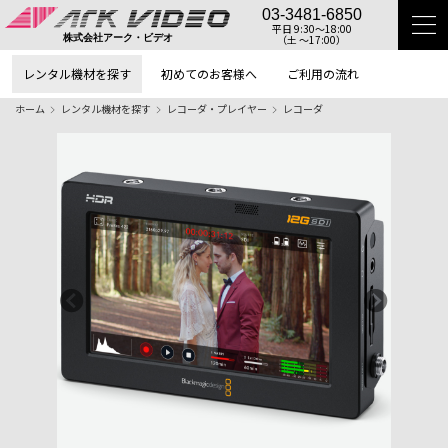
03-3481-6850
平日 9:30〜18:00
（土 〜17:00）
株式会社アーク・ビデオ
レンタル機材を探す
初めてのお客様へ
ご利用の流れ
ホーム
レンタル機材を探す
レコーダ・プレイヤー
レコーダ