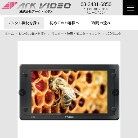
03-3481-6850
平日 9:30〜18:00
（土 〜17:00）
株式会社アーク・ビデオ
レンタル機材を探す
初めてのお客様へ
ご利用の流れ
ホーム
レンタル機材を探す
モニター・波形・モニターマウント
LCDモニタ