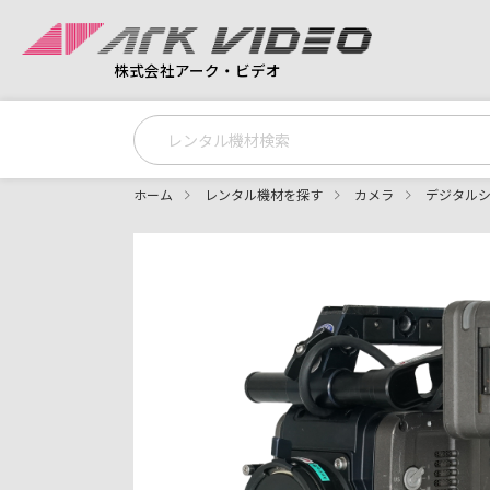
株式会社アーク・ビデオ
ホーム
レンタル機材を探す
カメラ
デジタル