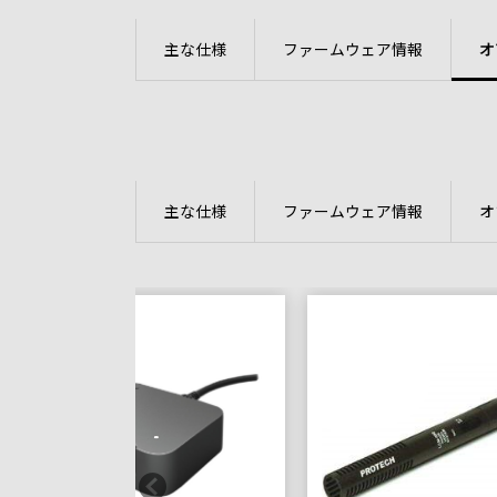
主な仕様
ファームウェア情報
オ
主な仕様
ファームウェア情報
オ