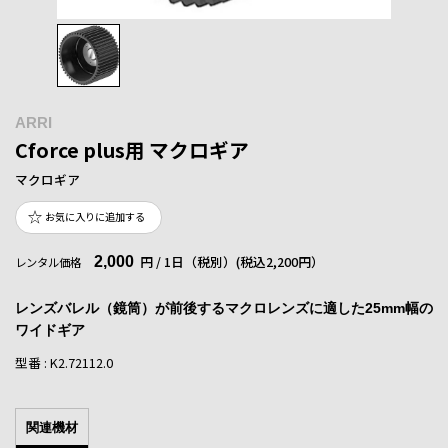
ARRI
Cforce plus用 マクロギア
マクロギア
お気に入りに追加する
2,000
円 / 1日（税別）
(税込2,200円）
レンタル価格
レンズバレル（鏡筒）が前後するマクロレンズに適した25mm幅の
ワイドギア
型番 : K2.72112.0
関連機材