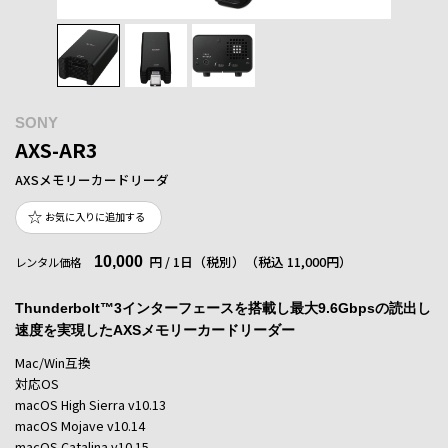
SONY
AXS-AR3
AXSメモリーカードリーダ
お気に入りに追加する
10,000
円 / 1日（税別）
（税込 11,000円）
レンタル価格
Thunderbolt™3インターフェースを搭載し最大9.6Gbpsの読出し
速度を実現したAXSメモリーカードリーダー
Mac/Win互換
対応OS
macOS High Sierra v10.13
macOS Mojave v10.14
macOS Catalina v10.15