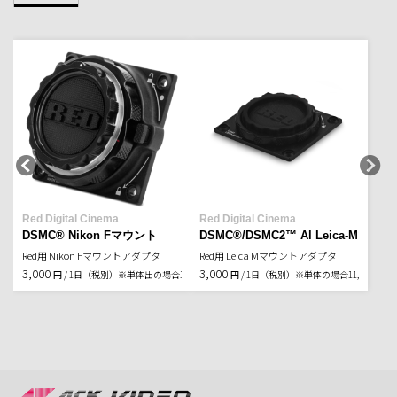
Red Digital Cinema
Red Digital Cinema
DSMC® Nikon Fマウント
DSMC®/DSMC2™ Al Leica-Mマウン
Red用 Nikon Fマウントアダプタ
Red用 Leica Mマウントアダプタ
3,000
3,000
円 / 1日（税別）
※単体出の場合11,000円(税込)
円 / 1日（税別）
※単体の場合11,000円(税