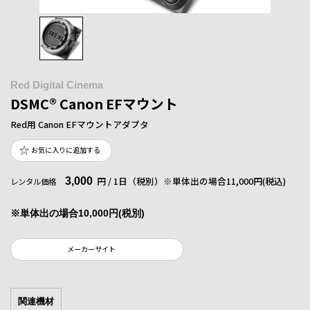
Red Digital Cinema
DSMC® Canon EFマウント
Red用 Canon EFマウントアダプタ
お気に入りに追加する
3,000
円 / 1日（税別）
※単体出の場合11,000円(税込)
レンタル価格
※単体出の場合10,000円(税別)
メーカーサイト
関連機材