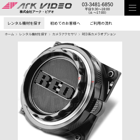
03-3481-6850
平日 9:30〜18:00
（土 〜17:00）
株式会社アーク・ビデオ
レンタル機材を探す
初めてのお客様へ
ご利用の流れ
ホーム
レンタル機材を探す
カメラアクセサリ
RED系カメラオプション