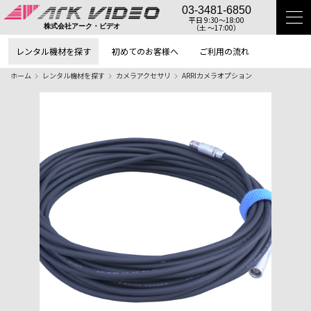
03-3481-6850
平日 9:30〜18:00
（土 〜17:00）
株式会社アーク・ビデオ
レンタル機材を探す
初めてのお客様へ
ご利用の流れ
ホーム
レンタル機材を探す
カメラアクセサリ
ARRIカメラオプション