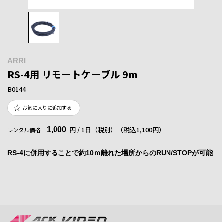
ARRI
RS-4用 リモートケーブル 9m
B0144
お気に入りに追加する
1,000
円 / 1日（税別）
（税込1,100円）
レンタル価格
RS-4に併用することで約10ｍ離れた場所からのRUN/STOPが可能