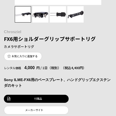
Chrosziel
FX6用ショルダーグリップサポートリグ
カメラサポートリグ
お気に入りに追加する
4,000
円 / 1日（税別）
（税込4,400円）
レンタル価格
Sony ILME-FX6用のベースプレート、ハンドグリップエクステン
ダのキット
付属品
メーカーサイト