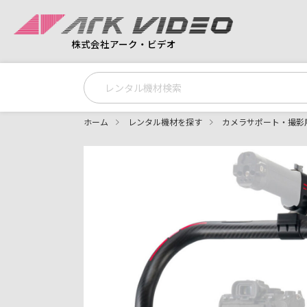
株式会社アーク・ビデオ
ホーム
レンタル機材を探す
カメラサポート・撮影