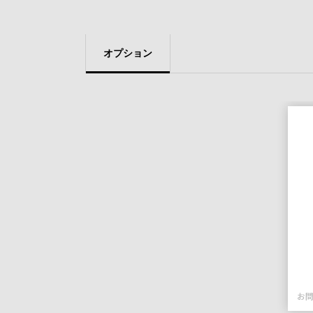
オプション
お