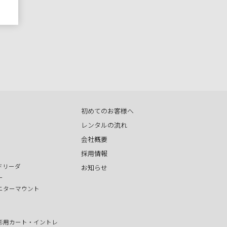
初めてのお客様へ
レンタルの流れ
会社概要
採用情報
ドリーダ
お知らせ
ー
ニターマウント
影用カート・イントレ