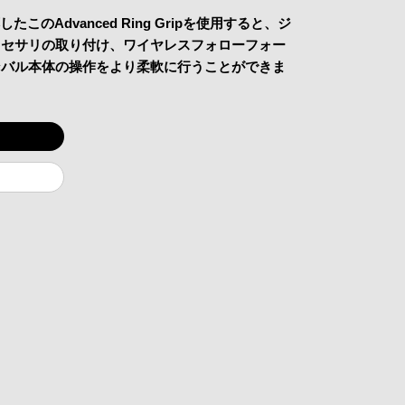
に対応したこのAdvanced Ring Gripを使用すると、ジ
クセサリの取り付け、ワイヤレスフォローフォー
ンバル本体の操作をより柔軟に行うことができま