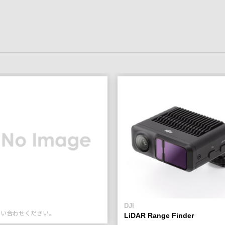
DJI
問い合わせください。
LiDAR Range Finder