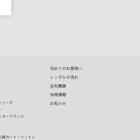
初めてのお客様へ
レンタルの流れ
会社概要
採用情報
ドリーダ
お知らせ
ー
ニターマウント
影用カート・イントレ