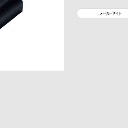
メーカーサイト