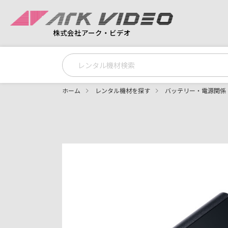
株式会社アーク・ビデオ
ホーム
レンタル機材を探す
バッテリー・電源関係