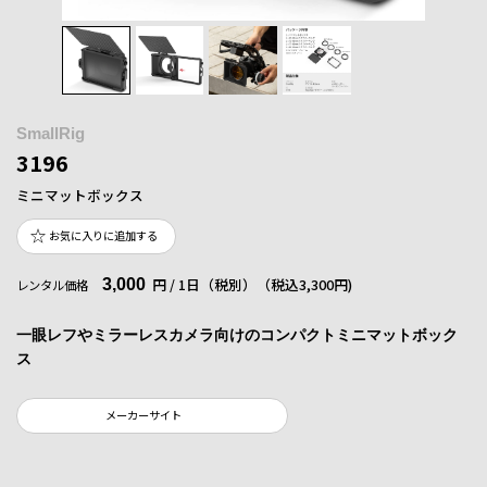
SmallRig
3196
ミニマットボックス
お気に入りに追加する
3,000
円 / 1日（税別）
（税込3,300円)
レンタル価格
一眼レフやミラーレスカメラ向けのコンパクトミニマットボック
ス
メーカーサイト