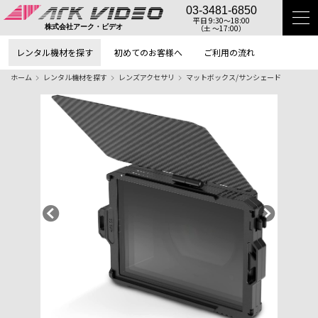
03-3481-6850
平日 9:30〜18:00
（土 〜17:00）
株式会社アーク・ビデオ
レンタル機材を探す
初めてのお客様へ
ご利用の流れ
ホーム
レンタル機材を探す
レンズアクセサリ
マットボックス/サンシェード