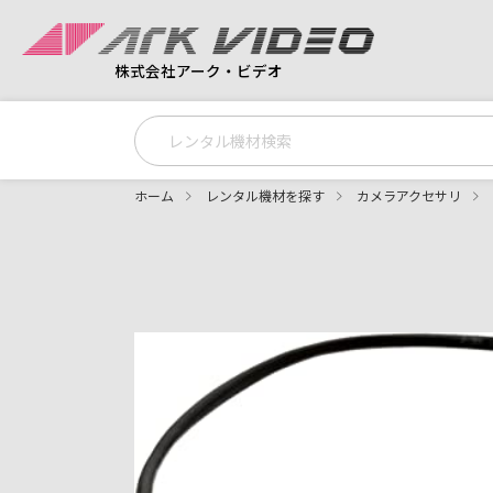
株式会社アーク・ビデオ
ホーム
レンタル機材を探す
カメラアクセサリ