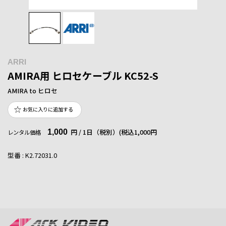
ARRI
AMIRA用 ヒロセケーブル KC52-S
AMIRA to ヒロセ
お気に入りに追加する
1,000
円 / 1日（税別）
(税込1,000円
レンタル価格
型番 : K2.72031.0