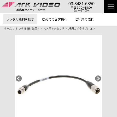
03-3481-6850
平日 9:30〜18:00
（土 〜17:00）
株式会社アーク・ビデオ
レンタル機材を探す
初めてのお客様へ
ご利用の流れ
ホーム
レンタル機材を探す
カメラアクセサリ
ARRIカメラオプション