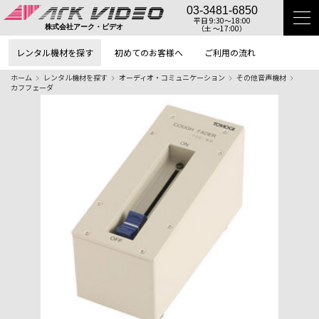
03-3481-6850
平日 9:30〜18:00
（土 〜17:00）
株式会社アーク・ビデオ
レンタル機材を探す
初めてのお客様へ
ご利用の流れ
ホーム
レンタル機材を探す
オーディオ・コミュニケーション
その他音声機材
カフフェーダ