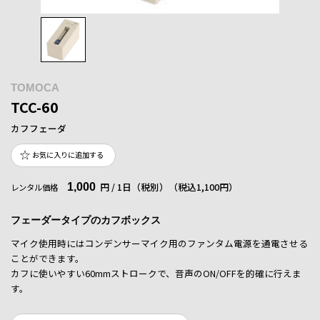
TOMOCA
TCC-60
カフフェーダ
お気に入りに追加する
1,000
円 / 1日（税別）
（税込1,100円）
レンタル価格
フェーダータイプのカフボックス
マイク使用時にはコンデンサーマイク用のファンタム電源を通電させる
ことができます。
カフに使いやすい60mmストロークで、音声のON/OFFを的確に行えま
す。