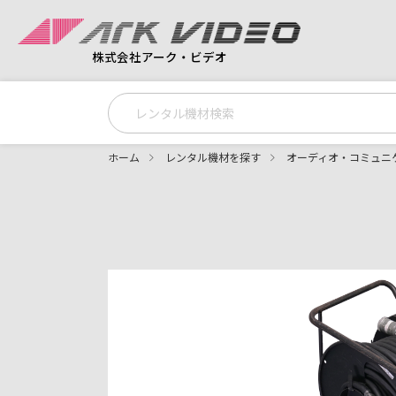
株式会社アーク・ビデオ
ホーム
レンタル機材を探す
オーディオ・コミュニ