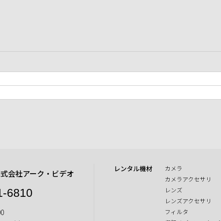
レンタル機材
カメラ
株式会社アーク・ビデオ
カメラアクセサリ
レンズ
1-6810
レンズアクセサリ
0
フィルタ