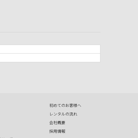
初めてのお客様へ
レンタルの流れ
会社概要
採用情報