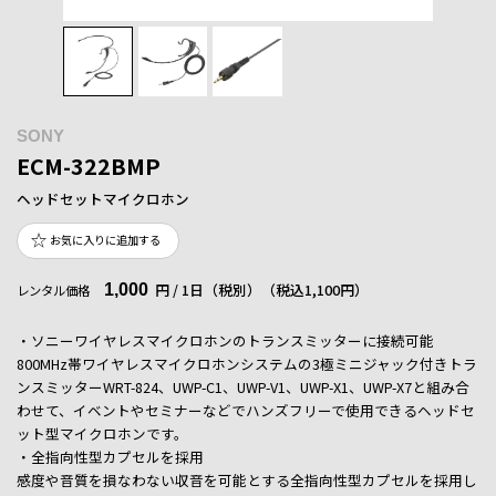
SONY
ECM-322BMP
ヘッドセットマイクロホン
お気に入りに追加する
1,000
円 / 1日（税別）
（税込1,100円）
レンタル価格
・ソニーワイヤレスマイクロホンのトランスミッターに接続可能
800MHz帯ワイヤレスマイクロホンシステムの3極ミニジャック付きトラ
ンスミッターWRT-824、UWP-C1、UWP-V1、UWP-X1、UWP-X7と組み合
わせて、イベントやセミナーなどでハンズフリーで使用できるヘッドセ
ット型マイクロホンです。
・全指向性型カプセルを採用
感度や音質を損なわない収音を可能とする全指向性型カプセルを採用し