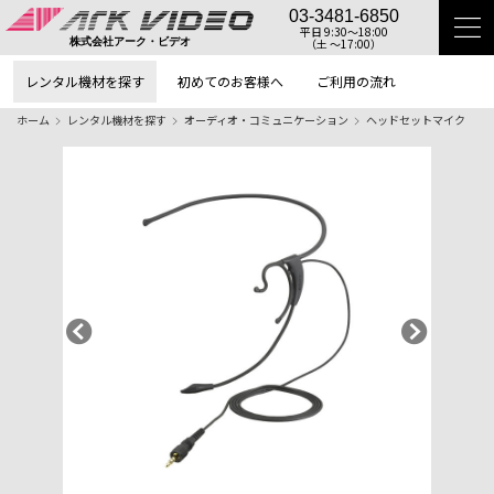
03-3481-6850
平日 9:30〜18:00
（土 〜17:00）
株式会社アーク・ビデオ
レンタル機材を探す
初めてのお客様へ
ご利用の流れ
ホーム
レンタル機材を探す
オーディオ・コミュニケーション
ヘッドセットマイク