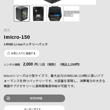
IDX
Imicro-150
145Wh Li-ionバッテリーパック
お気に入りに追加する
2,000
円 / 1日（税別）
（税込2,200円）
レンタル価格
Imicroシリーズは小型サイズで、最大出力154W(14A 11V時)と高いパフ
ォーマンスを持つバッテリーです。大容量を実現し、消費電力の大きな
機器やアクセサリーに長時間電源供給が可能です。
取扱説明書
メーカーサイト