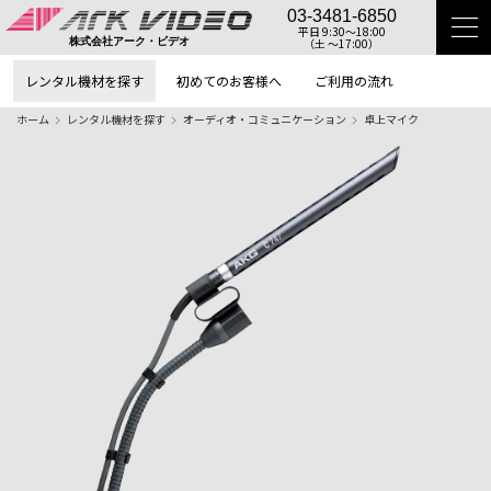
03-3481-6850
平日 9:30〜18:00
（土 〜17:00）
株式会社アーク・ビデオ
レンタル機材を探す
初めてのお客様へ
ご利用の流れ
ホーム
レンタル機材を探す
オーディオ・コミュニケーション
卓上マイク