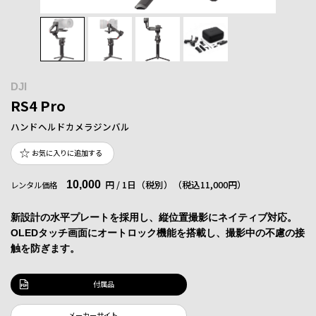
DJI
RS4 Pro
ハンドヘルドカメラジンバル
お気に入りに追加する
10,000
円 / 1日（税別）
（税込11,000円）
レンタル価格
新設計の水平プレートを採用し、縦位置撮影にネイティブ対応。
OLEDタッチ画面にオートロック機能を搭載し、撮影中の不慮の接
触を防ぎます。
付属品
メーカーサイト