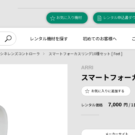
お気に入り機材
レンタル申込書ダ
レンタル機材を探す
初めてのお客様へ
シネレンズコントローラ
スマートフォーカスリング10種セット [ Feet ]
ARRI
スマートフォーカス
お気に入りに追加する
7,000
円 /
レンタル価格
メーカーサイト