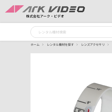
株式会社アーク・ビデオ
ホーム
レンタル機材を探す
レンズアクセサリ