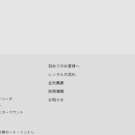
初めてのお客様へ
レンタルの流れ
会社概要
採用情報
ドリーダ
お知らせ
ー
ニターマウント
影用カート・イントレ