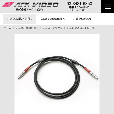
03-3481-6850
平日 9:30〜18:00
（土 〜17:00）
株式会社アーク・ビデオ
レンタル機材を探す
初めてのお客様へ
ご利用の流れ
ホーム
レンタル機材を探す
レンズアクセサリ
シネレンズコントローラ