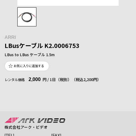
ARRI
LBusケーブル K2.0006753
LBus to LBus ケーブル 1.5m
お気に入りに追加する
2,000
円 / 1日（税別）
（税込2,200円）
レンタル価格
株式会社アーク・ビデオ
[TEL]
[FAX]