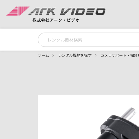
株式会社アーク・ビデオ
ホーム
レンタル機材を探す
カメラサポート・撮影