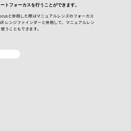
オートフォーカスを行うことができます。
Follow Focusと併用した際はマニュアルレンズのフォーカス
DAR レンジファインダーと併用して、マニュアルレン
を使うこともできます。