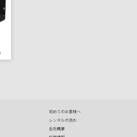
円）
初めてのお客様へ
レンタルの流れ
会社概要