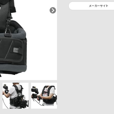
メーカーサイト