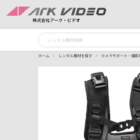
株式会社アーク・ビデオ
ホーム
レンタル機材を探す
カメラサポート・撮影