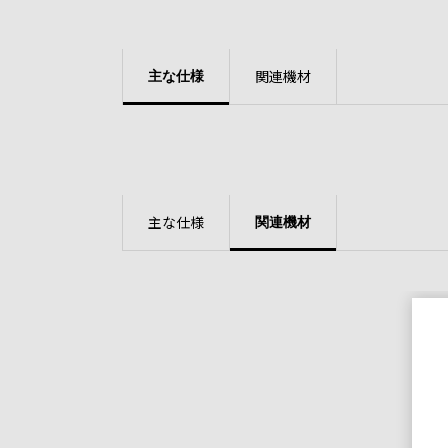
関連機材
主な仕様
主な仕様
関連機材