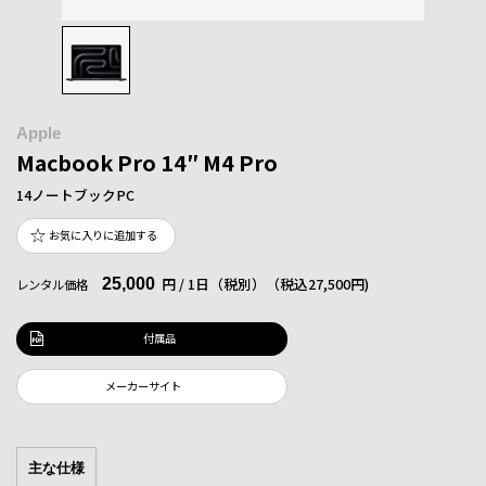
Apple
Macbook Pro 14″ M4 Pro
14ノートブックPC
お気に入りに追加する
25,000
円 / 1日（税別）
（税込27,500円)
レンタル価格
付属品
メーカーサイト
主な仕様